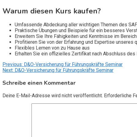
Warum diesen Kurs kaufen?
Umfassende Abdeckung aller wichtigen Themen des SA
Praktische Übungen und Beispiele für ein besseres Vers
Erweitern Sie Ihre Fähigkeiten und Kenntnisse im Bereich 
Profitieren Sie von der Erfahrung und Expertise unseres qu
Flexibles Lernen von zu Hause aus
Erhalten Sie ein offizielles Zertifikat nach Abschluss des
Beitragsnavigation
Previous:
D&O-Versicherung für Führungskräfte Seminar
Next:
D&O-Versicherung für Führungskräfte Seminar
Schreibe einen Kommentar
Deine E-Mail-Adresse wird nicht veröffentlicht.
Erforderliche F