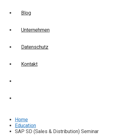
Blog
Unternehmen
Datenschutz
Kontakt
Login
Anmelden
Home
Education
SAP SD (Sales & Distribution) Seminar