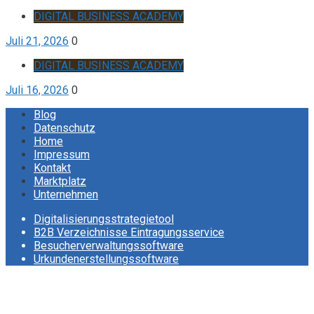
DIGITAL BUSINESS ACADEMY
Juli 21, 2026
0
DIGITAL BUSINESS ACADEMY
Juli 16, 2026
0
Blog
Datenschutz
Home
Impressum
Kontakt
Marktplatz
Unternehmen
Digitalisierungsstrategietool
B2B Verzeichnisse Eintragungsservice
Besucherverwaltungssoftware
Urkundenerstellungssoftware