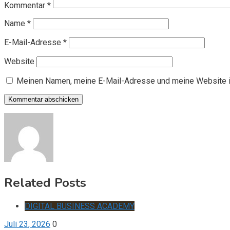
Kommentar
*
Name
*
E-Mail-Adresse
*
Website
Meinen Namen, meine E-Mail-Adresse und meine Website i
Related Posts
DIGITAL BUSINESS ACADEMY
Juli 23, 2026
0