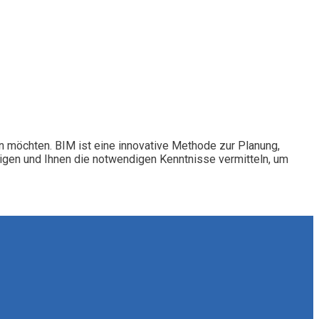
en möchten. BIM ist eine innovative Methode zur Planung,
igen und Ihnen die notwendigen Kenntnisse vermitteln, um