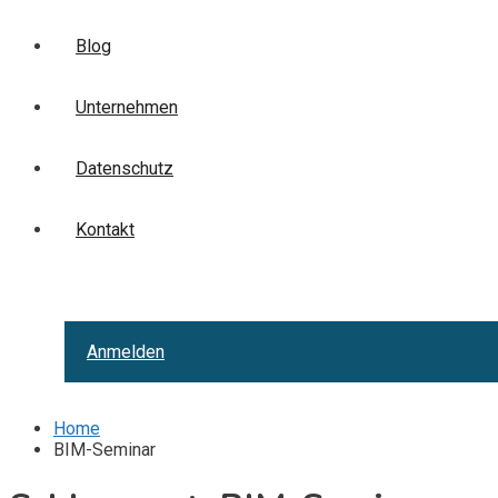
Blog
Unternehmen
Datenschutz
Kontakt
Anmelden
Home
BIM-Seminar