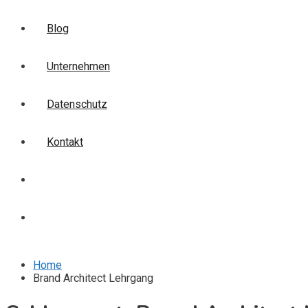
Blog
Unternehmen
Datenschutz
Kontakt
Login
Anmelden
Home
Brand Architect Lehrgang