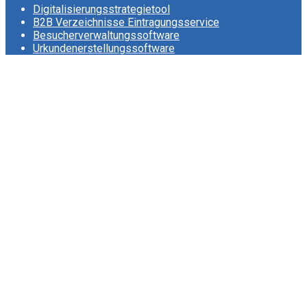
Digitalisierungsstrategietool
B2B Verzeichnisse Eintragungsservice
Besucherverwaltungssoftware
Urkundenerstellungssoftware