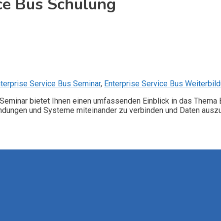
ice Bus Schulung
terprise Service Bus Seminar
,
Enterprise Service Bus Weiterbil
Seminar bietet Ihnen einen umfassenden Einblick in das Thema E
ndungen und Systeme miteinander zu verbinden und Daten auszu