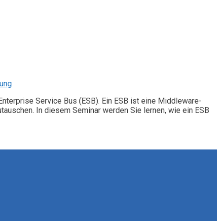
dung
nterprise Service Bus (ESB). Ein ESB ist eine Middleware-
tauschen. In diesem Seminar werden Sie lernen, wie ein ESB