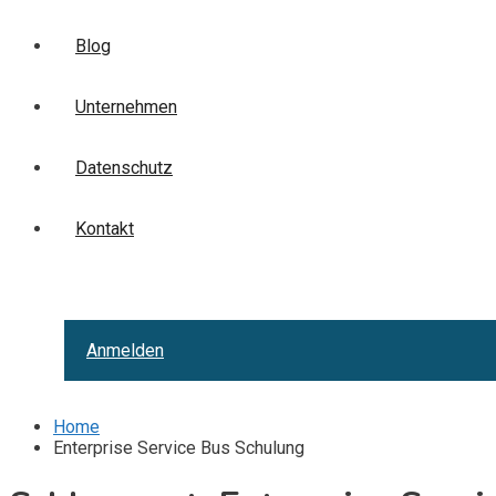
Blog
Unternehmen
Datenschutz
Kontakt
Anmelden
Home
Enterprise Service Bus Schulung