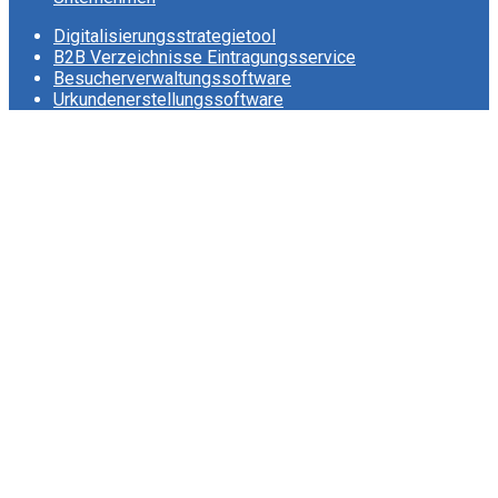
Digitalisierungsstrategietool
B2B Verzeichnisse Eintragungsservice
Besucherverwaltungssoftware
Urkundenerstellungssoftware