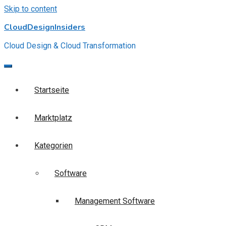
Skip to content
CloudDesignInsiders
Cloud Design & Cloud Transformation
Startseite
Marktplatz
Kategorien
Software
Management Software