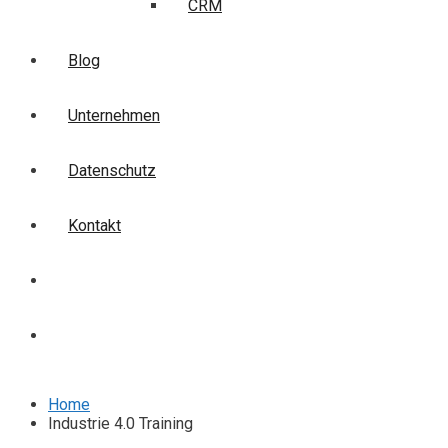
CRM
Blog
Unternehmen
Datenschutz
Kontakt
Login
Anmelden
Home
Industrie 4.0 Training