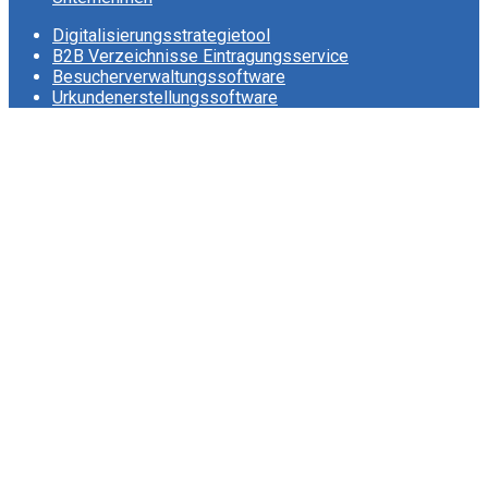
Digitalisierungsstrategietool
B2B Verzeichnisse Eintragungsservice
Besucherverwaltungssoftware
Urkundenerstellungssoftware