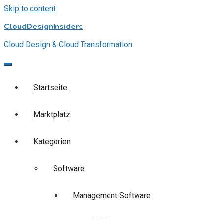
Skip to content
CloudDesignInsiders
Cloud Design & Cloud Transformation
Startseite
Marktplatz
Kategorien
Software
Management Software