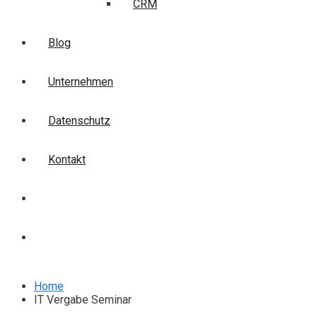
CRM
Blog
Unternehmen
Datenschutz
Kontakt
Login
Anmelden
Home
IT Vergabe Seminar