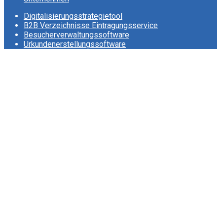
Digitalisierungsstrategietool
B2B Verzeichnisse Eintragungsservice
Besucherverwaltungssoftware
Urkundenerstellungssoftware