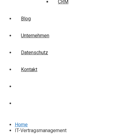
CRM
Blog
Unternehmen
Datenschutz
Kontakt
Login
Anmelden
Home
IT-Vertragsmanagement