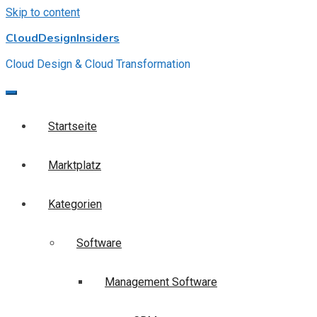
Skip to content
CloudDesignInsiders
Cloud Design & Cloud Transformation
Startseite
Marktplatz
Kategorien
Software
Management Software