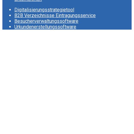
Digitalisierungsstrategietool
B2B Verzeichnisse Eintragungsservice
Besucherverwaltungssoftware
Urkundenerstellungssoftware