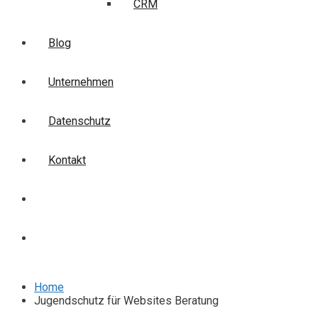
CRM
Blog
Unternehmen
Datenschutz
Kontakt
Login
Anmelden
Home
Jugendschutz für Websites Beratung