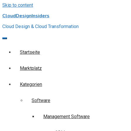
Skip to content
CloudDesignInsiders
Cloud Design & Cloud Transformation
Startseite
Marktplatz
Kategorien
Software
Management Software