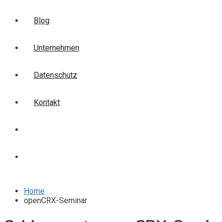
Blog
Unternehmen
Datenschutz
Kontakt
Login
Anmelden
Home
openCRX-Seminar