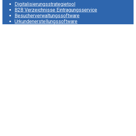
Digitalisierungsstrategietool
B2B Verzeichnisse Eintragungsservice
Besucherverwaltungssoftware
Urkundenerstellungssoftware