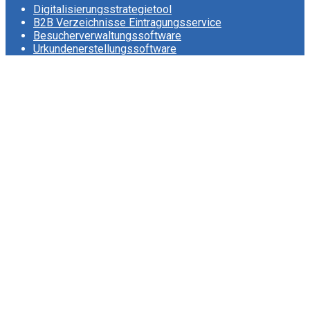
Digitalisierungsstrategietool
B2B Verzeichnisse Eintragungsservice
Besucherverwaltungssoftware
Urkundenerstellungssoftware