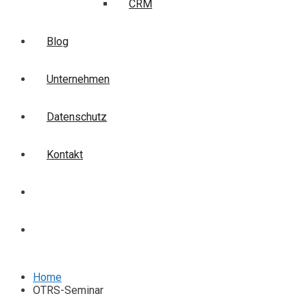
CRM
Blog
Unternehmen
Datenschutz
Kontakt
Login
Anmelden
Home
OTRS-Seminar