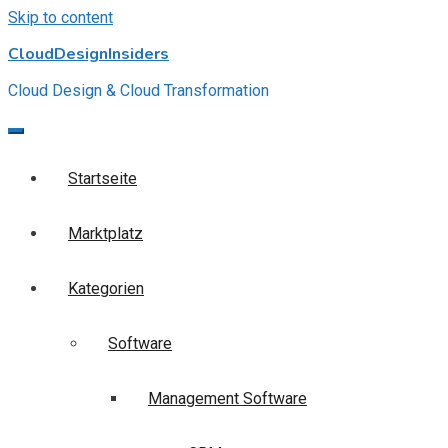
Skip to content
CloudDesignInsiders
Cloud Design & Cloud Transformation
Startseite
Marktplatz
Kategorien
Software
Management Software