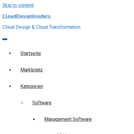
Skip to content
CloudDesignInsiders
Cloud Design & Cloud Transformation
Startseite
Marktplatz
Kategorien
Software
Management Software