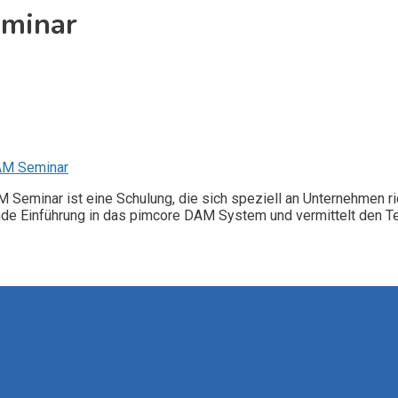
minar
AM Seminar
Seminar ist eine Schulung, die sich speziell an Unternehmen r
de Einführung in das pimcore DAM System und vermittelt den Te