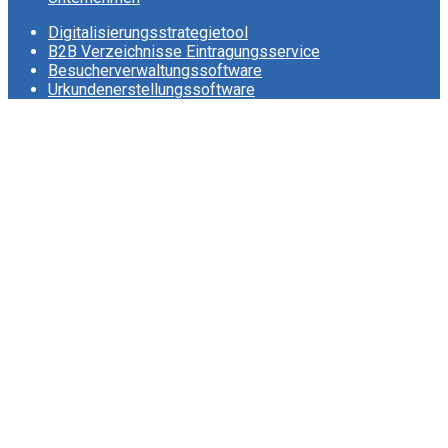
Digitalisierungsstrategietool
B2B Verzeichnisse Eintragungsservice
Besucherverwaltungssoftware
Urkundenerstellungssoftware