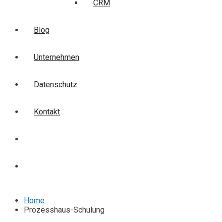
CRM
Blog
Unternehmen
Datenschutz
Kontakt
Login
Anmelden
Home
Prozesshaus-Schulung