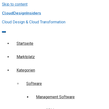
Skip to content
CloudDesignInsiders
Cloud Design & Cloud Transformation
Startseite
Marktplatz
Kategorien
Software
Management Software