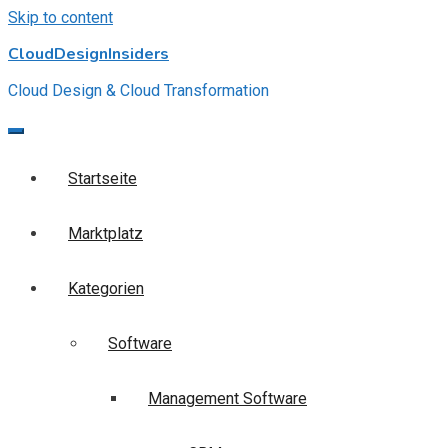
Skip to content
CloudDesignInsiders
Cloud Design & Cloud Transformation
Startseite
Marktplatz
Kategorien
Software
Management Software