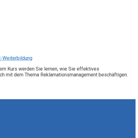
-Weiterbildung
 Kurs werden Sie lernen, wie Sie effektives
 sich mit dem Thema Reklamationsmanagement beschäftigen.