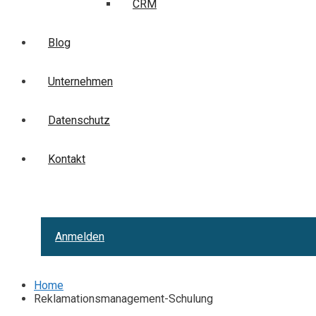
CRM
Blog
Unternehmen
Datenschutz
Kontakt
Anmelden
Home
Reklamationsmanagement-Schulung