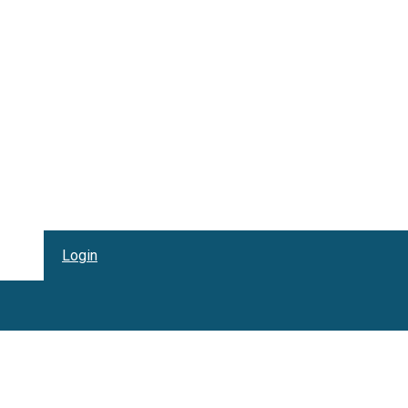
Login