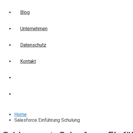
Blog
Unternehmen
Datenschutz
Kontakt
Login
Anmelden
Home
Salesforce Einführung Schulung