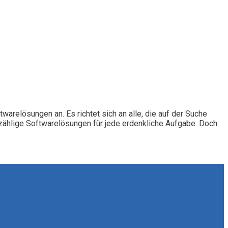
relösungen an. Es richtet sich an alle, die auf der Suche
unzählige Softwarelösungen für jede erdenkliche Aufgabe. Doch