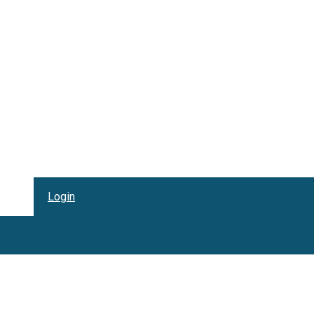
Login