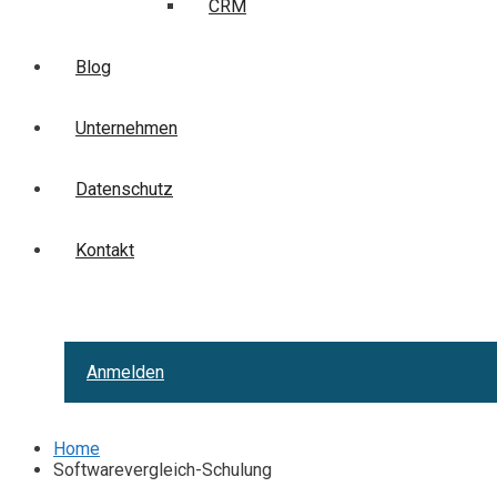
CRM
Blog
Unternehmen
Datenschutz
Kontakt
Anmelden
Home
Softwarevergleich-Schulung