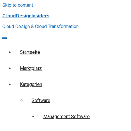
Skip to content
CloudDesignInsiders
Cloud Design & Cloud Transformation
Startseite
Marktplatz
Kategorien
Software
Management Software