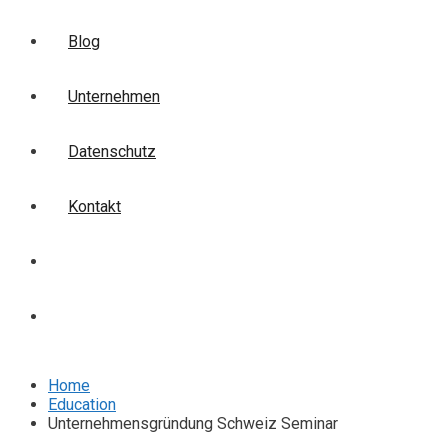
Blog
Unternehmen
Datenschutz
Kontakt
Login
Anmelden
Home
Education
Unternehmensgründung Schweiz Seminar