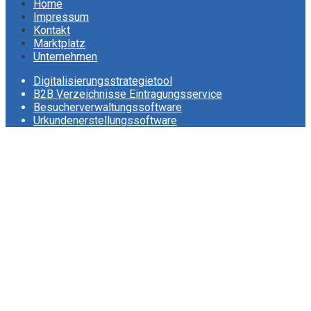
Home
Impressum
Kontakt
Marktplatz
Unternehmen
Digitalisierungsstrategietool
B2B Verzeichnisse Eintragungsservice
Besucherverwaltungssoftware
Urkundenerstellungssoftware