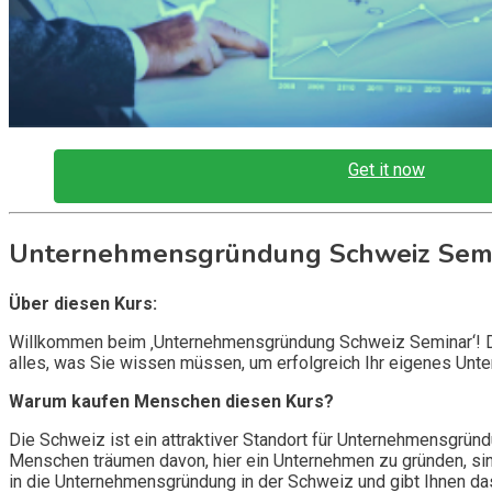
Get it now
Unternehmensgründung Schweiz Sem
Über diesen Kurs:
Willkommen beim ‚Unternehmensgründung Schweiz Seminar‘! Dies
alles, was Sie wissen müssen, um erfolgreich Ihr eigenes Unt
Warum kaufen Menschen diesen Kurs?
Die Schweiz ist ein attraktiver Standort für Unternehmensgründ
Menschen träumen davon, hier ein Unternehmen zu gründen, sind 
in die Unternehmensgründung in der Schweiz und gibt Ihnen das