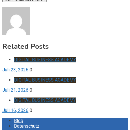
Related Posts
DIGITAL BUSINESS ACADEMY
Juli 23, 2026
0
DIGITAL BUSINESS ACADEMY
Juli 21, 2026
0
DIGITAL BUSINESS ACADEMY
Juli 16, 2026
0
Blog
Datenschutz