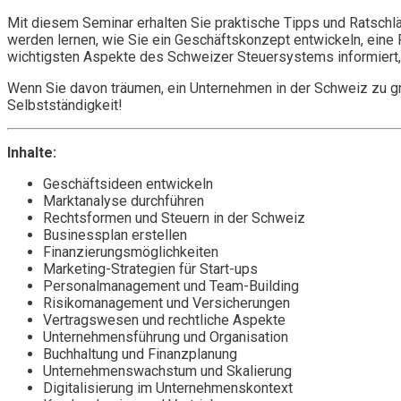
Mit diesem Seminar erhalten Sie praktische Tipps und Ratschl
werden lernen, wie Sie ein Geschäftskonzept entwickeln, eine 
wichtigsten Aspekte des Schweizer Steuersystems informiert, 
Wenn Sie davon träumen, ein Unternehmen in der Schweiz zu grün
Selbstständigkeit!
Inhalte:
Geschäftsideen entwickeln
Marktanalyse durchführen
Rechtsformen und Steuern in der Schweiz
Businessplan erstellen
Finanzierungsmöglichkeiten
Marketing-Strategien für Start-ups
Personalmanagement und Team-Building
Risikomanagement und Versicherungen
Vertragswesen und rechtliche Aspekte
Unternehmensführung und Organisation
Buchhaltung und Finanzplanung
Unternehmenswachstum und Skalierung
Digitalisierung im Unternehmenskontext