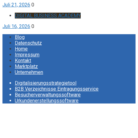
Juli 21, 2026
0
DIGITAL BUSINESS ACADEMY
Juli 16, 2026
0
Blog
Datenschutz
Home
Impressum
Kontakt
Marktplatz
Unternehmen
Digitalisierungsstrategietool
B2B Verzeichnisse Eintragungsservice
Besucherverwaltungssoftware
Urkundenerstellungssoftware