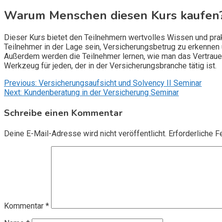
Warum Menschen diesen Kurs kaufen
Dieser Kurs bietet den Teilnehmern wertvolles Wissen und prak
Teilnehmer in der Lage sein, Versicherungsbetrug zu erkennen u
Außerdem werden die Teilnehmer lernen, wie man das Vertrauen
Werkzeug für jeden, der in der Versicherungsbranche tätig ist.
Beitragsnavigation
Previous:
Versicherungsaufsicht und Solvency II Seminar
Next:
Kundenberatung in der Versicherung Seminar
Schreibe einen Kommentar
Deine E-Mail-Adresse wird nicht veröffentlicht.
Erforderliche F
Kommentar
*