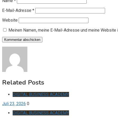
Name
*
E-Mail-Adresse
*
Website
Meinen Namen, meine E-Mail-Adresse und meine Website i
Related Posts
DIGITAL BUSINESS ACADEMY
Juli 23, 2026
0
DIGITAL BUSINESS ACADEMY