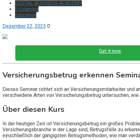
DIGITAL BUSINESS ACADEMY
E-Learning
Education
Dezember 22, 2025
0
Get it now
Versicherungsbetrug erkennen Semin
Dieses Seminar richtet sich an Versicherungsmitarbeiter und a
verschiedene Arten von Versicherungsbetrug untersuchen, wie 
Über diesen Kurs
In der heutigen Zeit ist Versicherungsbetrug ein großes Proble
Versicherungsbranche in der Lage sind, Betrugsfälle zu erken
einschließlich der gängigsten Betrugsmethoden, wie man verdäc