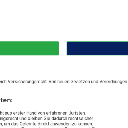
ich Versicherungsrecht. Von neuen Gesetzen und Verordnungen bi
ten:
t aus erster Hand von erfahrenen Juristen.
ngsrecht und bleiben Sie dadurch rechtssicher.
en, um das Gelernte direkt anwenden zu können.