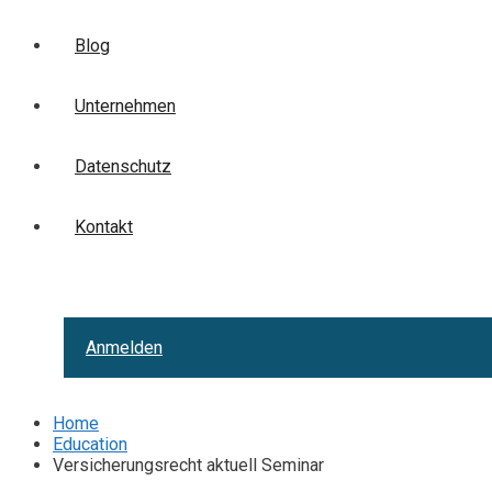
Blog
Unternehmen
Datenschutz
Kontakt
Anmelden
Home
Education
Versicherungsrecht aktuell Seminar