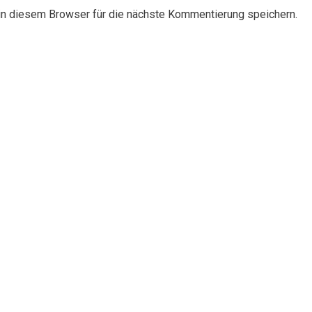
n diesem Browser für die nächste Kommentierung speichern.