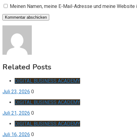
Meinen Namen, meine E-Mail-Adresse und meine Website i
Related Posts
DIGITAL BUSINESS ACADEMY
Juli 23, 2026
0
DIGITAL BUSINESS ACADEMY
Juli 21, 2026
0
DIGITAL BUSINESS ACADEMY
Juli 16, 2026
0