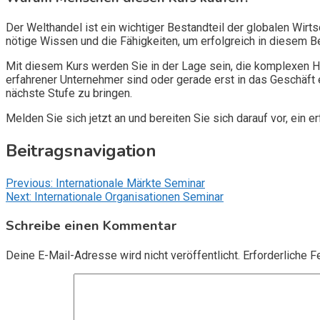
Der Welthandel ist ein wichtiger Bestandteil der globalen Wir
nötige Wissen und die Fähigkeiten, um erfolgreich in diesem Be
Mit diesem Kurs werden Sie in der Lage sein, die komplexen H
erfahrener Unternehmer sind oder gerade erst in das Geschäft
nächste Stufe zu bringen.
Melden Sie sich jetzt an und bereiten Sie sich darauf vor, ein e
Beitragsnavigation
Previous:
Internationale Märkte Seminar
Next:
Internationale Organisationen Seminar
Schreibe einen Kommentar
Deine E-Mail-Adresse wird nicht veröffentlicht.
Erforderliche F