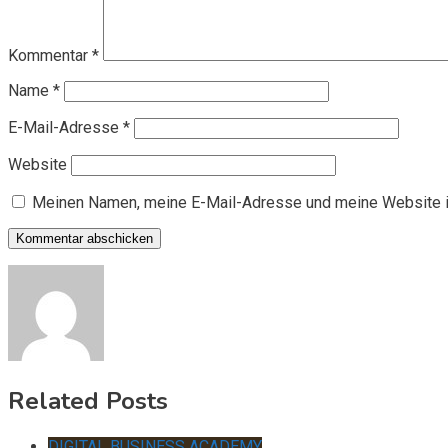
Kommentar
*
Name
*
E-Mail-Adresse
*
Website
Meinen Namen, meine E-Mail-Adresse und meine Website i
Related Posts
DIGITAL BUSINESS ACADEMY