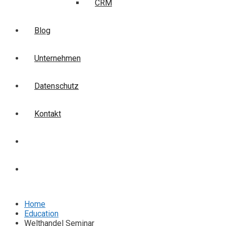
CRM
Blog
Unternehmen
Datenschutz
Kontakt
Login
Anmelden
Home
Education
Welthandel Seminar