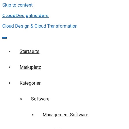
Skip to content
CloudDesignInsiders
Cloud Design & Cloud Transformation
Startseite
Marktplatz
Kategorien
Software
Management Software