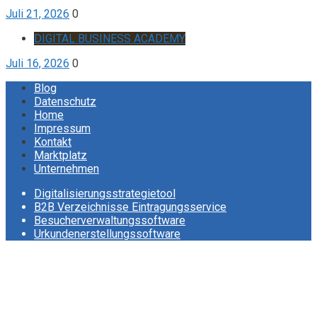
Juli 21, 2026
0
DIGITAL BUSINESS ACADEMY
Juli 16, 2026
0
Blog
Datenschutz
Home
Impressum
Kontakt
Marktplatz
Unternehmen
Digitalisierungsstrategietool
B2B Verzeichnisse Eintragungsservice
Besucherverwaltungssoftware
Urkundenerstellungssoftware