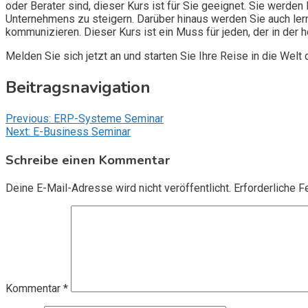
oder Berater sind, dieser Kurs ist für Sie geeignet. Sie werden
Unternehmens zu steigern. Darüber hinaus werden Sie auch ler
kommunizieren. Dieser Kurs ist ein Muss für jeden, der in der
Melden Sie sich jetzt an und starten Sie Ihre Reise in die Welt
Beitragsnavigation
Previous:
ERP-Systeme Seminar
Next:
E-Business Seminar
Schreibe einen Kommentar
Deine E-Mail-Adresse wird nicht veröffentlicht.
Erforderliche F
Kommentar
*