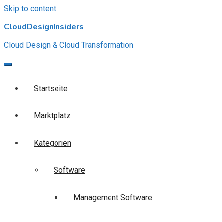
Skip to content
CloudDesignInsiders
Cloud Design & Cloud Transformation
Startseite
Marktplatz
Kategorien
Software
Management Software