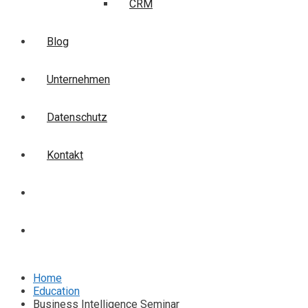
CRM
Blog
Unternehmen
Datenschutz
Kontakt
Login
Anmelden
Home
Education
Business Intelligence Seminar