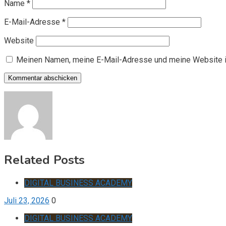
Name
*
E-Mail-Adresse
*
Website
Meinen Namen, meine E-Mail-Adresse und meine Website i
Related Posts
DIGITAL BUSINESS ACADEMY
Juli 23, 2026
0
DIGITAL BUSINESS ACADEMY