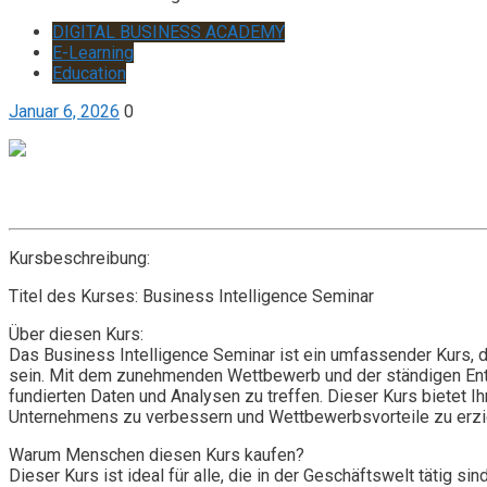
DIGITAL BUSINESS ACADEMY
E-Learning
Education
Januar 6, 2026
0
Get it now
Inquire now
Kursbeschreibung:
Titel des Kurses: Business Intelligence Seminar
Über diesen Kurs:
Das Business Intelligence Seminar ist ein umfassender Kurs, d
sein. Mit dem zunehmenden Wettbewerb und der ständigen Entw
fundierten Daten und Analysen zu treffen. Dieser Kurs bietet 
Unternehmens zu verbessern und Wettbewerbsvorteile zu erzi
Warum Menschen diesen Kurs kaufen?
Dieser Kurs ist ideal für alle, die in der Geschäftswelt tätig 