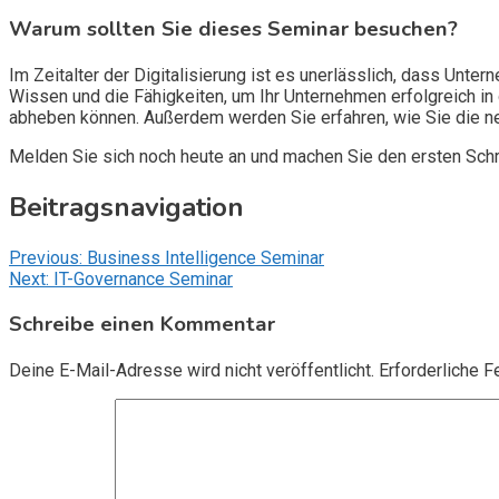
Warum sollten Sie dieses Seminar besuchen?
Im Zeitalter der Digitalisierung ist es unerlässlich, dass Un
Wissen und die Fähigkeiten, um Ihr Unternehmen erfolgreich in
abheben können. Außerdem werden Sie erfahren, wie Sie die ne
Melden Sie sich noch heute an und machen Sie den ersten Schri
Beitragsnavigation
Previous:
Business Intelligence Seminar
Next:
IT-Governance Seminar
Schreibe einen Kommentar
Deine E-Mail-Adresse wird nicht veröffentlicht.
Erforderliche F