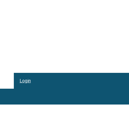
Login