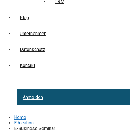
CRM
Blog
Unternehmen
Datenschutz
Kontakt
Anmelden
Home
Education
E-Business Seminar