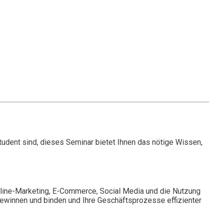
tudent sind, dieses Seminar bietet Ihnen das nötige Wissen,
line-Marketing, E-Commerce, Social Media und die Nutzung
gewinnen und binden und Ihre Geschäftsprozesse effizienter