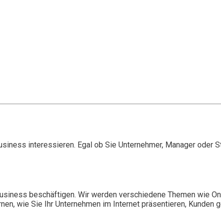
-Business interessieren. Egal ob Sie Unternehmer, Manager oder S
Business beschäftigen. Wir werden verschiedene Themen wie On
nen, wie Sie Ihr Unternehmen im Internet präsentieren, Kunden 