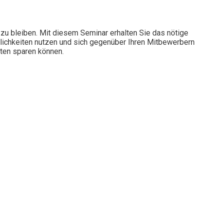
 zu bleiben. Mit diesem Seminar erhalten Sie das nötige
öglichkeiten nutzen und sich gegenüber Ihren Mitbewerbern
ten sparen können.