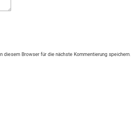
n diesem Browser für die nächste Kommentierung speichern.