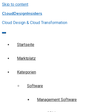
Skip to content
CloudDesignInsiders
Cloud Design & Cloud Transformation
Startseite
Marktplatz
Kategorien
Software
Management Software