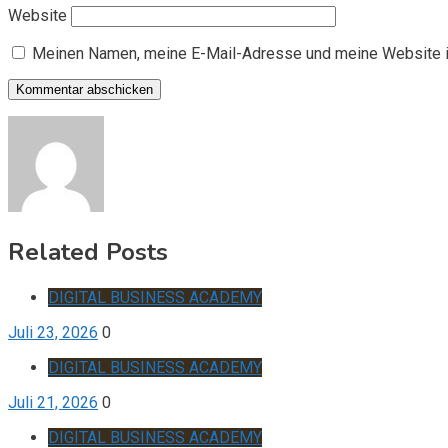
Website
Meinen Namen, meine E-Mail-Adresse und meine Website i
Related Posts
DIGITAL BUSINESS ACADEMY
Juli 23, 2026
0
DIGITAL BUSINESS ACADEMY
Juli 21, 2026
0
DIGITAL BUSINESS ACADEMY