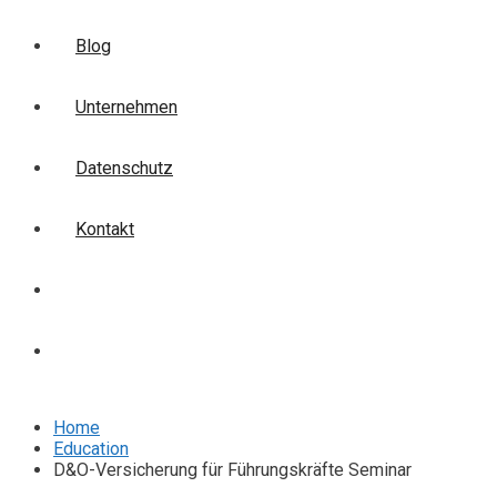
Blog
Unternehmen
Datenschutz
Kontakt
Login
Anmelden
Home
Education
D&O-Versicherung für Führungskräfte Seminar