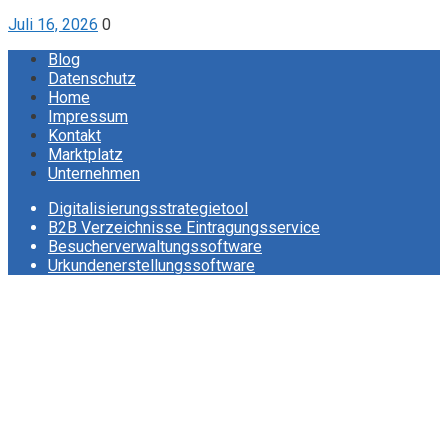
Juli 16, 2026
0
Blog
Datenschutz
Home
Impressum
Kontakt
Marktplatz
Unternehmen
Digitalisierungsstrategietool
B2B Verzeichnisse Eintragungsservice
Besucherverwaltungssoftware
Urkundenerstellungssoftware