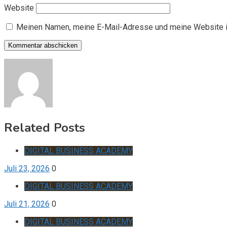
Website
Meinen Namen, meine E-Mail-Adresse und meine Website i
Related Posts
DIGITAL BUSINESS ACADEMY
Juli 23, 2026
0
DIGITAL BUSINESS ACADEMY
Juli 21, 2026
0
DIGITAL BUSINESS ACADEMY