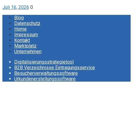
Juli 16, 2026
0
Blog
Datenschutz
Home
Impressum
Kontakt
Marktplatz
Unternehmen
Digitalisierungsstrategietool
B2B Verzeichnisse Eintragungsservice
Besucherverwaltungssoftware
Urkundenerstellungssoftware