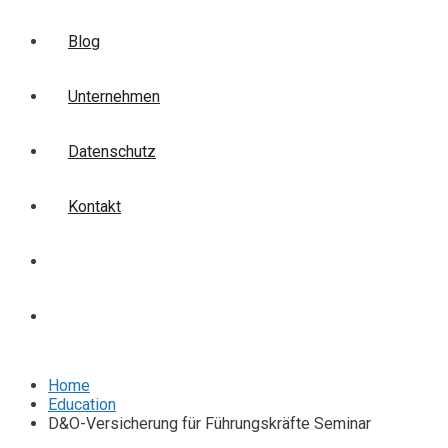
Blog
Unternehmen
Datenschutz
Kontakt
Login
Anmelden
Home
Education
D&O-Versicherung für Führungskräfte Seminar