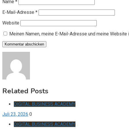
Name
*
E-Mail-Adresse
*
Website
Meinen Namen, meine E-Mail-Adresse und meine Website i
Related Posts
DIGITAL BUSINESS ACADEMY
Juli 23, 2026
0
DIGITAL BUSINESS ACADEMY