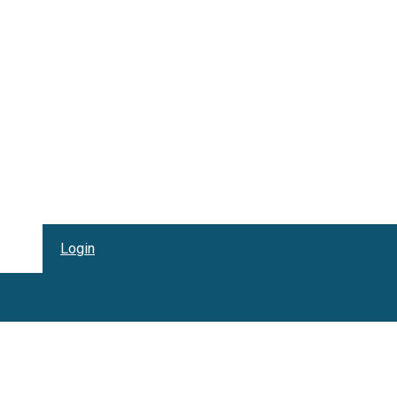
Login