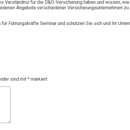
 Verständnis für die D&O-Versicherung haben und wissen, wie 
chiedenen Angebote verschiedener Versicherungsunternehmen zu 
g für Führungskräfte Seminar und schützen Sie sich und Ihr Unte
elder sind mit
*
markiert