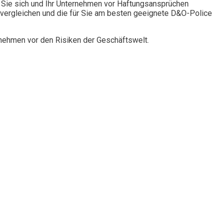
Sie sich und Ihr Unternehmen vor Haftungsansprüchen
vergleichen und die für Sie am besten geeignete D&O-Police
rnehmen vor den Risiken der Geschäftswelt.