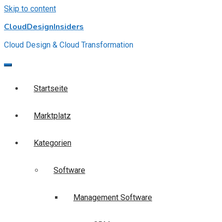
Skip to content
CloudDesignInsiders
Cloud Design & Cloud Transformation
Startseite
Marktplatz
Kategorien
Software
Management Software