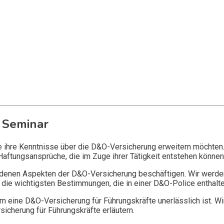
 Seminar
ie ihre Kenntnisse über die D&O-Versicherung erweitern möchten
Haftungsansprüche, die im Zuge ihrer Tätigkeit entstehen können
edenen Aspekten der D&O-Versicherung beschäftigen. Wir werde
die wichtigsten Bestimmungen, die in einer D&O-Police enthalte
 eine D&O-Versicherung für Führungskräfte unerlässlich ist. Wi
icherung für Führungskräfte erläutern.