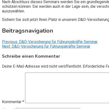
Nach Abschluss dieses Seminars werden Sie ein grundlegendes
schützen können. Sie werden auch in der Lage sein, die vers
auszuwählen.
Sichern Sie sich jetzt Ihren Platz in unserem D&O-Versicherun
Beitragsnavigation
Previous:
D&O-Versicherung für Führungskräfte Seminar
Next:
D&O-Versicherung für Führungskräfte Seminar
Schreibe einen Kommentar
Deine E-Mail-Adresse wird nicht veröffentlicht.
Erforderliche F
Kommentar
*