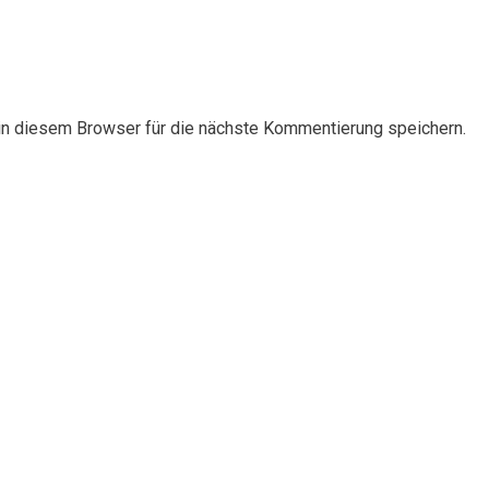
n diesem Browser für die nächste Kommentierung speichern.