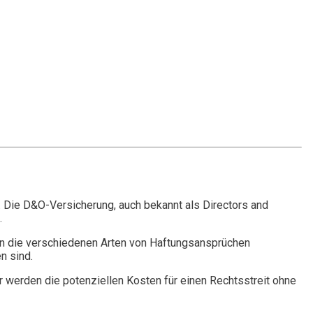
. Die D&O-Versicherung, auch bekannt als Directors and
.
n die verschiedenen Arten von Haftungsansprüchen
n sind.
r werden die potenziellen Kosten für einen Rechtsstreit ohne