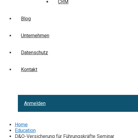
CRM
Blog
Unternehmen
Datenschutz
Kontakt
Anmelden
Home
Education
D&O-Versicherung für Führungskräfte Seminar