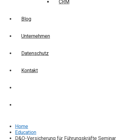
CRM
Blog
Unternehmen
Datenschutz
Kontakt
Login
Anmelden
Home
Education
D&O-Versicherung für Führungskräfte Seminar