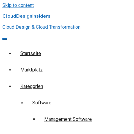
Skip to content
CloudDesignInsiders
Cloud Design & Cloud Transformation
Startseite
Marktplatz
Kategorien
Software
Management Software