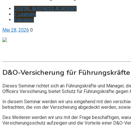
DIGITAL BUSINESS ACADEMY
E-Learning
Education
Mai 28, 2026
0
Get it now
Inquire now
D&O-Versicherung für Führungskräfte
Dieses Seminar richtet sich an Führungskräfte und Manager, d
Officers Versicherung, bietet Schutz für Führungskräfte gegen 
In diesem Seminar werden wir uns eingehend mit den verschi
betrachten, die von der Versicherung abgedeckt werden, sowie 
Des Weiteren werden wir uns mit der Frage beschäftigen, warum
Versicherungsschutz aufzeigen und die Vorteile einer D&O-Vers