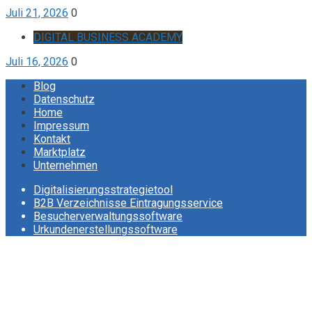
Juli 21, 2026
0
DIGITAL BUSINESS ACADEMY
Juli 16, 2026
0
Blog
Datenschutz
Home
Impressum
Kontakt
Marktplatz
Unternehmen
Digitalisierungsstrategietool
B2B Verzeichnisse Eintragungsservice
Besucherverwaltungssoftware
Urkundenerstellungssoftware