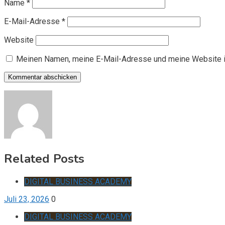
Name
*
E-Mail-Adresse
*
Website
Meinen Namen, meine E-Mail-Adresse und meine Website i
Related Posts
DIGITAL BUSINESS ACADEMY
Juli 23, 2026
0
DIGITAL BUSINESS ACADEMY