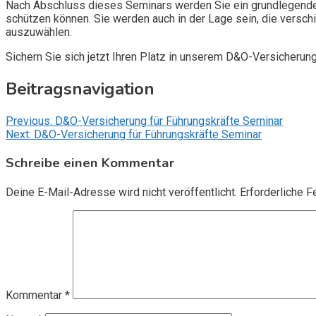
Nach Abschluss dieses Seminars werden Sie ein grundlegendes
schützen können. Sie werden auch in der Lage sein, die vers
auszuwählen.
Sichern Sie sich jetzt Ihren Platz in unserem D&O-Versicherun
Beitragsnavigation
Previous:
D&O-Versicherung für Führungskräfte Seminar
Next:
D&O-Versicherung für Führungskräfte Seminar
Schreibe einen Kommentar
Deine E-Mail-Adresse wird nicht veröffentlicht.
Erforderliche F
Kommentar
*