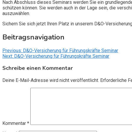
Nach Abschluss dieses Seminars werden Sie ein grundlegendes
schützen können. Sie werden auch in der Lage sein, die vers
auszuwählen.
Sichern Sie sich jetzt Ihren Platz in unserem D&O-Versicherun
Beitragsnavigation
Previous:
D&O-Versicherung für Führungskräfte Seminar
Next:
D&O-Versicherung für Führungskräfte Seminar
Schreibe einen Kommentar
Deine E-Mail-Adresse wird nicht veröffentlicht.
Erforderliche F
Kommentar
*