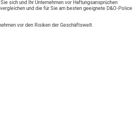
Sie sich und Ihr Unternehmen vor Haftungsansprüchen
vergleichen und die für Sie am besten geeignete D&O-Police
rnehmen vor den Risiken der Geschäftswelt.