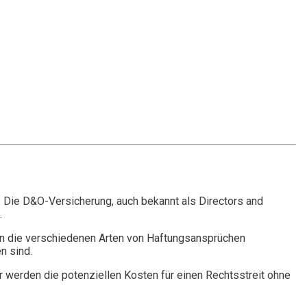
. Die D&O-Versicherung, auch bekannt als Directors and
.
n die verschiedenen Arten von Haftungsansprüchen
n sind.
r werden die potenziellen Kosten für einen Rechtsstreit ohne