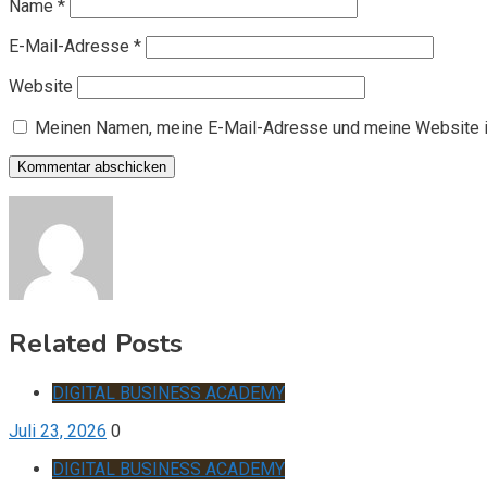
Name
*
E-Mail-Adresse
*
Website
Meinen Namen, meine E-Mail-Adresse und meine Website i
Related Posts
DIGITAL BUSINESS ACADEMY
Juli 23, 2026
0
DIGITAL BUSINESS ACADEMY