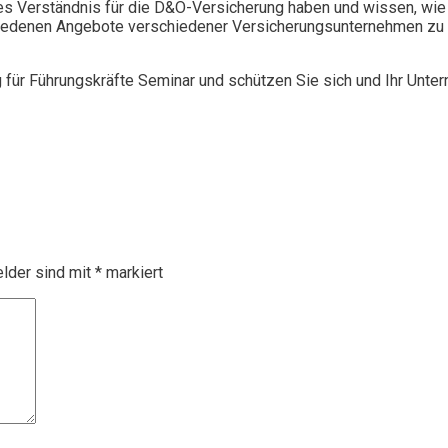
 Verständnis für die D&O-Versicherung haben und wissen, wie 
chiedenen Angebote verschiedener Versicherungsunternehmen zu 
g für Führungskräfte Seminar und schützen Sie sich und Ihr Unte
elder sind mit
*
markiert