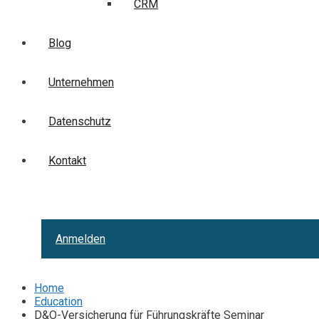
CRM
Blog
Unternehmen
Datenschutz
Kontakt
Anmelden
Home
Education
D&O-Versicherung für Führungskräfte Seminar