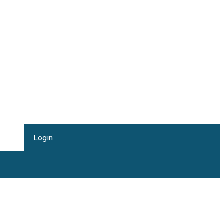
Login