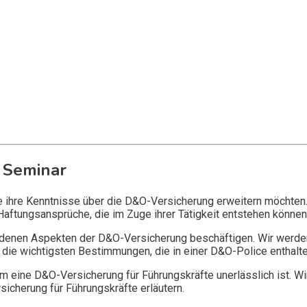
 Seminar
ie ihre Kenntnisse über die D&O-Versicherung erweitern möchten
Haftungsansprüche, die im Zuge ihrer Tätigkeit entstehen können
edenen Aspekten der D&O-Versicherung beschäftigen. Wir werde
die wichtigsten Bestimmungen, die in einer D&O-Police enthalte
 eine D&O-Versicherung für Führungskräfte unerlässlich ist. Wi
icherung für Führungskräfte erläutern.