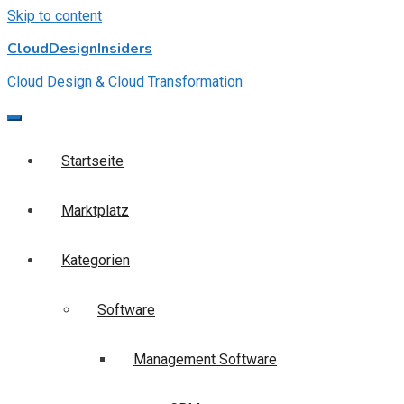
Skip to content
CloudDesignInsiders
Cloud Design & Cloud Transformation
Startseite
Marktplatz
Kategorien
Software
Management Software