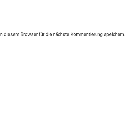
n diesem Browser für die nächste Kommentierung speichern.