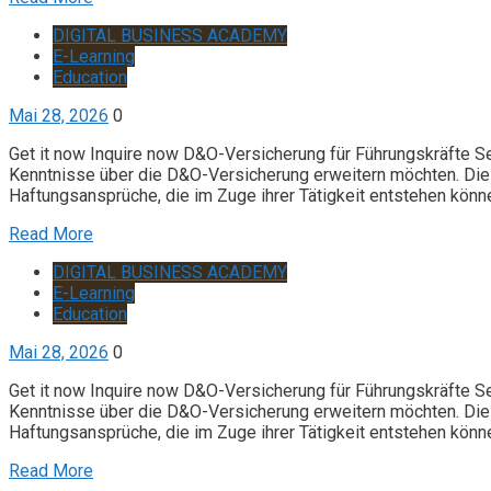
DIGITAL BUSINESS ACADEMY
E-Learning
Education
Mai 28, 2026
0
Get it now Inquire now D&O-Versicherung für Führungskräfte S
Kenntnisse über die D&O-Versicherung erweitern möchten. Die 
Haftungsansprüche, die im Zuge ihrer Tätigkeit entstehen könn
Read More
DIGITAL BUSINESS ACADEMY
E-Learning
Education
Mai 28, 2026
0
Get it now Inquire now D&O-Versicherung für Führungskräfte S
Kenntnisse über die D&O-Versicherung erweitern möchten. Die 
Haftungsansprüche, die im Zuge ihrer Tätigkeit entstehen könn
Read More