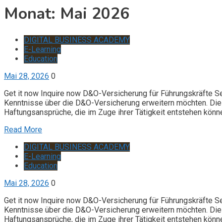
Monat:
Mai 2026
DIGITAL BUSINESS ACADEMY
E-Learning
Education
Mai 28, 2026
0
Get it now Inquire now D&O-Versicherung für Führungskräfte S
Kenntnisse über die D&O-Versicherung erweitern möchten. Die 
Haftungsansprüche, die im Zuge ihrer Tätigkeit entstehen könn
Read More
DIGITAL BUSINESS ACADEMY
E-Learning
Education
Mai 28, 2026
0
Get it now Inquire now D&O-Versicherung für Führungskräfte S
Kenntnisse über die D&O-Versicherung erweitern möchten. Die 
Haftungsansprüche, die im Zuge ihrer Tätigkeit entstehen könn