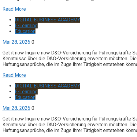
Read More
DIGITAL BUSINESS ACADEMY
E-Learning
Education
Mai 28, 2026
0
Get it now Inquire now D&O-Versicherung für Führungskräfte S
Kenntnisse über die D&O-Versicherung erweitern möchten. Die 
Haftungsansprüche, die im Zuge ihrer Tätigkeit entstehen könn
Read More
DIGITAL BUSINESS ACADEMY
E-Learning
Education
Mai 28, 2026
0
Get it now Inquire now D&O-Versicherung für Führungskräfte S
Kenntnisse über die D&O-Versicherung erweitern möchten. Die 
Haftungsansprüche, die im Zuge ihrer Tätigkeit entstehen könn