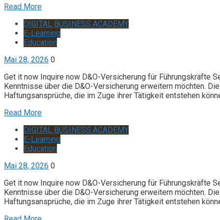
Read More
DIGITAL BUSINESS ACADEMY
E-Learning
Education
Mai 28, 2026
0
Get it now Inquire now D&O-Versicherung für Führungskräfte S
Kenntnisse über die D&O-Versicherung erweitern möchten. Die 
Haftungsansprüche, die im Zuge ihrer Tätigkeit entstehen könn
Read More
DIGITAL BUSINESS ACADEMY
E-Learning
Education
Mai 28, 2026
0
Get it now Inquire now D&O-Versicherung für Führungskräfte S
Kenntnisse über die D&O-Versicherung erweitern möchten. Die 
Haftungsansprüche, die im Zuge ihrer Tätigkeit entstehen könn
Read More